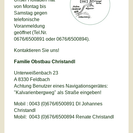
von Montag bis
Samstag gegen
telefonische
Voranmeldung
geöffnet (Tel.Nr.
0676/6500891 oder 0676/6500894).
Kontaktieren Sie uns!
Familie Obstbau Christandl
Unterweißenbach 23
A 8330 Feldbach
Achtung Benutzer eines Navigationsgerätes:
"Kalvarienbergweg" als Straße eingeben!
Mobil : 0043 (0)676/6500891 DI Johannes
Christandl
Mobil: 0043 (0)676/6500894 Renate Christandl